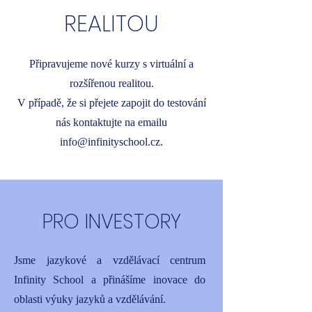
REALITOU
Připravujeme nové kurzy s virtuální a
rozšířenou realitou.
V případě, že si přejete zapojit do testování
nás kontaktujte na emailu
info@infinityschool.cz
.
PRO INVESTORY
Jsme jazykové a vzdělávací centrum
Infinity School a přinášíme inovace do
oblasti výuky jazyků a vzdělávání.