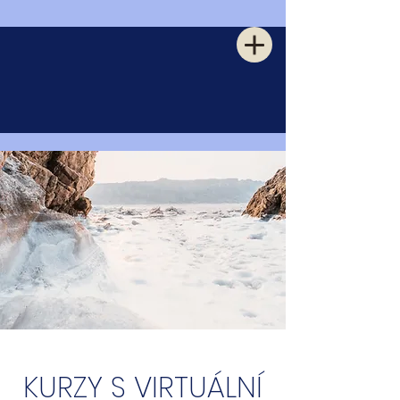
KURZY S VIRTUÁLNÍ